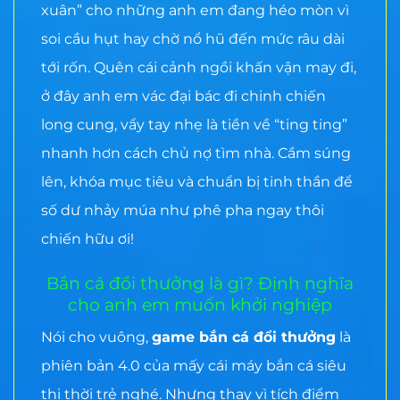
xuân” cho những anh em đang héo mòn vì
soi cầu hụt hay chờ nổ hũ đến mức râu dài
tới rốn. Quên cái cảnh ngồi khấn vận may đi,
ở đây anh em vác đại bác đi chinh chiến
long cung, vẩy tay nhẹ là tiền về “ting ting”
nhanh hơn cách chủ nợ tìm nhà. Cầm súng
lên, khóa mục tiêu và chuẩn bị tinh thần để
số dư nhảy múa như phê pha ngay thôi
chiến hữu ơi!
Bắn cá đổi thưởng là gì? Định nghĩa
cho anh em muốn khởi nghiệp
Nói cho vuông,
game bắn cá đổi thưởng
là
phiên bản 4.0 của mấy cái máy bắn cá siêu
thị thời trẻ nghé. Nhưng thay vì tích điểm