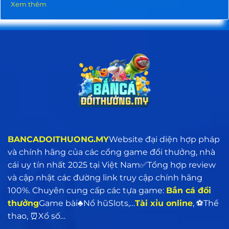
Xem thêm
tiền về túi nhanh hơn cách anh em trốn
nợ. Hệ thống thanh toán xanh chín,
không bao giờ để anh em phải đợi lâu.
Như vậy
bắn cá đổi thưởng
chính là chân ái,
vừa được làm “đại gia” đại dương, vừa có
tiền tươi thóc thật đổ về tài khoản.
BANCADOITHUONG.MY
Website đại diện hợp pháp
và chính hãng của các cổng game đổi thưởng, nhà
cái uy tín nhất 2025 tại Việt Nam✅Tổng hợp review
và cập nhật các đường link truy cập chính hãng
100%. Chuyên cung cấp các tựa game:
Bắn cá đổi
thưởng
Game bài♣️Nổ hũSlots,…
Tài xỉu online
, ⚽Thể
thao, ⏰Xổ số…