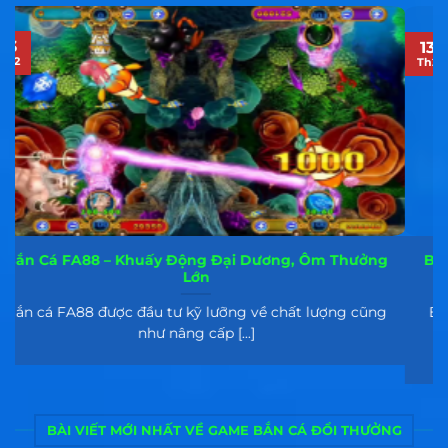
13
Th2
Game bắn cá đổi thưởng – phiên bản 4.0 từ
máy siêu thị tuổi thơ
Nguồn gốc ra đời – Từ máy thùng vỉa
Bắn Cá Đổi Thưởng HitClub – Trải Nghiệm Đỉnh Cao
hè đến sòng bài online
Với Đồ Họa 3D Sống Động
Bắn cá đổi thưởng HitClub mang đến cuộc phiêu lưu
Tiền thân của
trò chơi bắn cá
chính là mấy
đầy màu sắc dưới lòng [...]
cái máy game thùng ở trung tâm thương
1 COMMENT
mại những năm 2000. Hồi đó chủ yếu là
trò
chơi bắn cá miễn phí
cho mấy đứa nhóc tì
BÀI VIẾT MỚI NHẤT VỀ GAME BẮN CÁ ĐỔI THƯỞNG
chơi cho vui.
Đến khoảng 2010, khi mạng