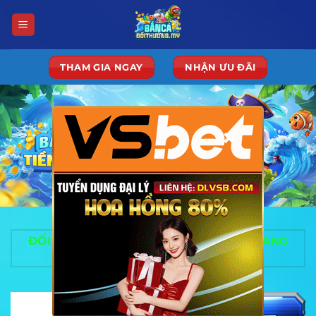
Skip
to
content
THAM GIA NGAY
NHẬN ƯU ĐÃI
×
ĐỐI TÁC GAME BẮN CÁ ĐỔI THƯỞNG ĐÁNG
CHƠI NHẤT 2026