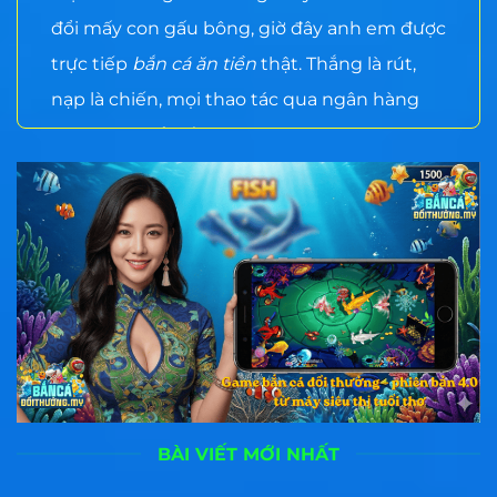
đổi mấy con gấu bông, giờ đây anh em được
trực tiếp
bắn cá ăn tiền
thật. Thắng là rút,
nạp là chiến, mọi thao tác qua ngân hàng
hay ví điện tử đều nhanh như một cơn
gió.
Trong
trò bắn cá
, anh em vác súng đại
bác đi lùng sục mấy con cá bơi tung tăng
trên màn hình. Cá càng to, Boss càng khủng
thì hũ thưởng nổ càng đậm. Cảm giác húp
trọn con Boss Kraken lúc cả phòng đang bất
lực nó sướng hơn cả việc trúng số độc đắc
anh em ạ!
BÀI VIẾT MỚI NHẤT