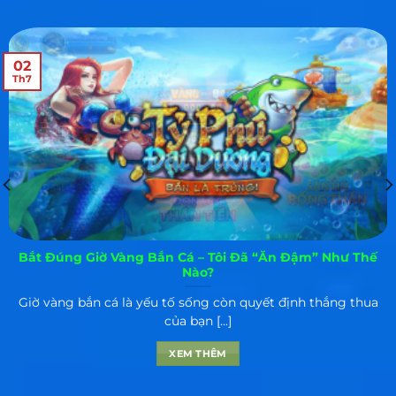
mẽo bùng nổ, phiên bản
game bắn cá
online
chính thức lên sàn. Nó lột xác từ đồ
08
Th1
họa 2D phèn chua lên 3D bóng bẩy, biến từ
trò chơi trẻ con thành mỏ vàng cho anh em
thợ săn chuyên nghiệp cày cuốc mỗi đêm.
Giờ đây, anh em chỉ cần nằm nhà rung đùi là
hốt bạc thỏa thích luôn!
ế
Bắn Cá Hack Full Tiền – Liệu Có Hiệu Quả Và An Toàn?
Bắn cá hack full tiền luôn là chủ đề thu hút được sự quan
a
tâm [...]
XEM THÊM