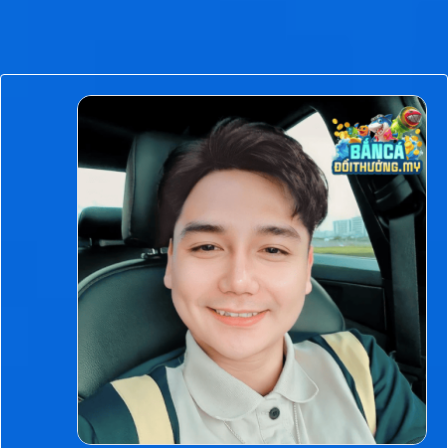
Bắn cá lột xác 2D lên 3D, trở thành mỏ vàng
kiếm tiền
Tại sao dân chơi Việt lại “cuồng” bắn
cá đến thế?
Không phải tự nhiên mà
game bắn cá
lại
khiến anh em mất ăn mất ngủ. Có 5 cái đỉnh
mà mấy trò khác không có như là:
Làm chủ cuộc chơi: Ở đây không có
chuyện phó mặc cho số phận. Anh em tự
ngắm, tự bắn, tự chọn mục tiêu. Thắng
hay thua là do cái tay mình điêu luyện
đến đâu.