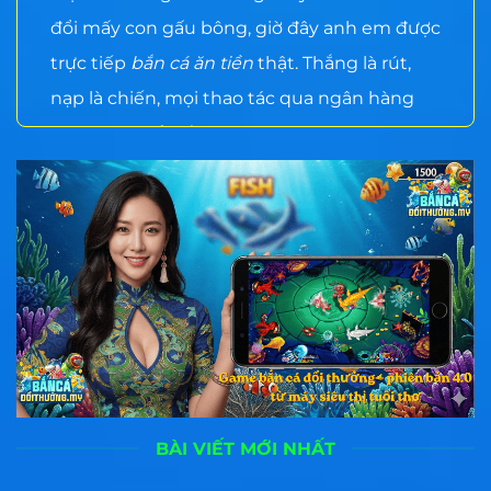
đổi mấy con gấu bông, giờ đây anh em được
trực tiếp
bắn cá ăn tiền
thật. Thắng là rút,
nạp là chiến, mọi thao tác qua ngân hàng
hay ví điện tử đều nhanh như một cơn
gió.
Trong
trò bắn cá
, anh em vác súng đại
bác đi lùng sục mấy con cá bơi tung tăng
trên màn hình. Cá càng to, Boss càng khủng
thì hũ thưởng nổ càng đậm. Cảm giác húp
trọn con Boss Kraken lúc cả phòng đang bất
lực nó sướng hơn cả việc trúng số độc đắc
anh em ạ!
BÀI VIẾT MỚI NHẤT