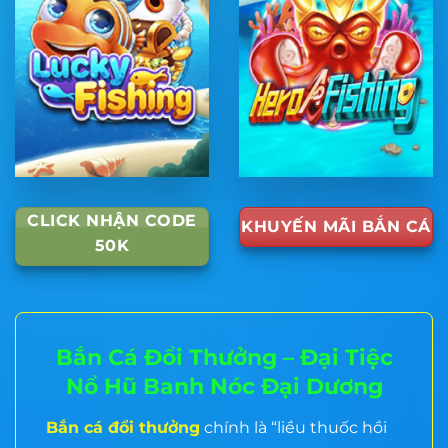
CLICK NHẬN CODE
KHUYẾN MÃI BẮN CÁ
50K
Bắn Cá Đổi Thưởng – Đại Tiệc
Nổ Hũ Banh Nóc Đại Dương
Bắn cá đổi thưởng
chính là “liều thuốc hồi