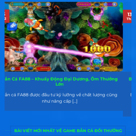
13
Th2
Game bắn cá đổi thưởng – phiên bản 4.0 từ
máy siêu thị tuổi thơ
Nguồn gốc ra đời – Từ máy thùng vỉa
Bắn Cá Đổi Thưởng HitClub – Trải Nghiệm Đỉnh Cao
hè đến sòng bài online
Với Đồ Họa 3D Sống Động
Bắn cá đổi thưởng HitClub mang đến cuộc phiêu lưu
Tiền thân của
trò chơi bắn cá
chính là mấy
đầy màu sắc dưới lòng [...]
cái máy game thùng ở trung tâm thương
1 COMMENT
mại những năm 2000. Hồi đó chủ yếu là
trò
chơi bắn cá miễn phí
cho mấy đứa nhóc tì
BÀI VIẾT MỚI NHẤT VỀ GAME BẮN CÁ ĐỔI THƯỞNG
chơi cho vui.
Đến khoảng 2010, khi mạng