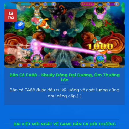
13
Th2
Game bắn cá đổi thưởng – phiên bản 4.0 từ
máy siêu thị tuổi thơ
Nguồn gốc ra đời – Từ máy thùng vỉa
Bắn Cá Đổi Thưởng HitClub – Trải Nghiệm Đỉnh Cao
hè đến sòng bài online
Với Đồ Họa 3D Sống Động
Bắn cá đổi thưởng HitClub mang đến cuộc phiêu lưu
Tiền thân của
trò chơi bắn cá
chính là mấy
đầy màu sắc dưới lòng [...]
cái máy game thùng ở trung tâm thương
1 COMMENT
mại những năm 2000. Hồi đó chủ yếu là
trò
chơi bắn cá miễn phí
cho mấy đứa nhóc tì
BÀI VIẾT MỚI NHẤT VỀ GAME BẮN CÁ ĐỔI THƯỞNG
chơi cho vui.
Đến khoảng 2010, khi mạng