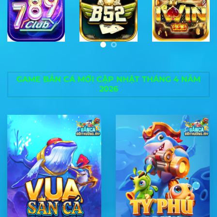
GAME BẮN CÁ MỚI CẬP NHẬT THÁNG 4 NĂM
2026