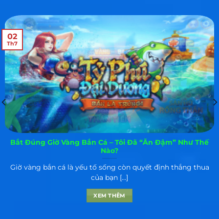
mẽo bùng nổ, phiên bản
game bắn cá
online
chính thức lên sàn. Nó lột xác từ đồ
08
Th1
họa 2D phèn chua lên 3D bóng bẩy, biến từ
trò chơi trẻ con thành mỏ vàng cho anh em
thợ săn chuyên nghiệp cày cuốc mỗi đêm.
Giờ đây, anh em chỉ cần nằm nhà rung đùi là
hốt bạc thỏa thích luôn!
Bắn Cá Hack Full Tiền – Liệu Có Hiệu Quả Và An Toàn?
Bắn cá hack full tiền luôn là chủ đề thu hút được sự quan
tâm [...]
XEM THÊM