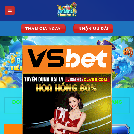
Skip
to
content
THAM GIA NGAY
NHẬN ƯU ĐÃI
×
ĐỐI TÁC GAME BẮN CÁ ĐỔI THƯỞNG ĐÁNG
CHƠI NHẤT 2026