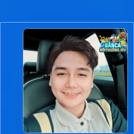
Bắn cá lột xác 2D lên 3D, trở thành mỏ vàng
kiếm tiền
Tại sao dân chơi Việt lại “cuồng” bắn
cá đến thế?
Không phải tự nhiên mà
game bắn cá
lại
khiến anh em mất ăn mất ngủ. Có 5 cái đỉnh
mà mấy trò khác không có như là:
Làm chủ cuộc chơi: Ở đây không có
chuyện phó mặc cho số phận. Anh em tự
ngắm, tự bắn, tự chọn mục tiêu. Thắng
hay thua là do cái tay mình điêu luyện
đến đâu.