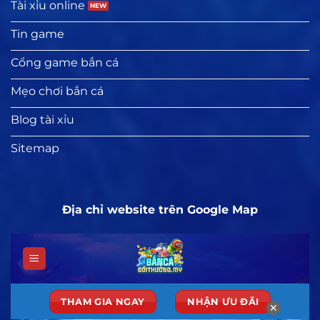
Tài xỉu online
server, nổ một phát là đổi đời luôn.
Cơ hội chia đều cho tất cả, dù anh
Tin game
em cầm súng lục hay súng đại bác.
Jackpot
tiền tỷ
Nổ hũ công khai trên kênh chat,
Cổng game bắn cá
cho cả thế giới biết ai là trùm đại
dương.
Mẹo chơi bắn cá
Blog tài xỉu
Hệ thống nạp rút tự động, siêu tốc
độ.
Sitemap
Chơi thắng rút tiền mặt trong 30
⚡ Rút tiền
giây, hỗ trợ đủ từ Momo đến ngân
chớp
hàng.
nhoáng
Nói không với xác minh rườm rà,
Địa chỉ website trên Google Map
tiền của anh em là của anh em.
Hơn 50 loại súng: đại bác, laser, đạn
chùm… đủ sức quét sạch biển sâu.
Tính năng nâng cấp nòng súng,
tăng sát thương để Boss gặp là
️ Kho vũ
cóng.
khí VIP