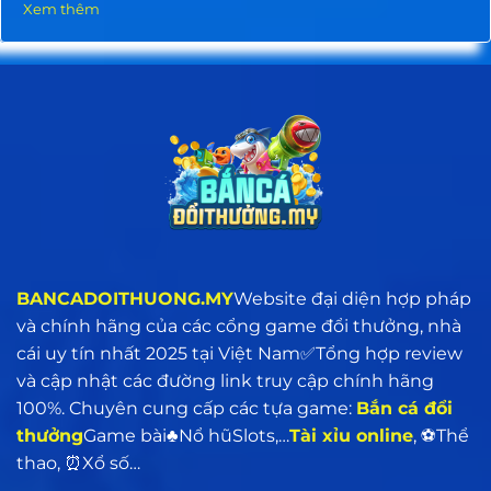
Xem thêm
tiền về túi nhanh hơn cách anh em trốn
nợ. Hệ thống thanh toán xanh chín,
không bao giờ để anh em phải đợi lâu.
Như vậy
bắn cá đổi thưởng
chính là chân ái,
vừa được làm “đại gia” đại dương, vừa có
tiền tươi thóc thật đổ về tài khoản.
BANCADOITHUONG.MY
Website đại diện hợp pháp
và chính hãng của các cổng game đổi thưởng, nhà
cái uy tín nhất 2025 tại Việt Nam✅Tổng hợp review
và cập nhật các đường link truy cập chính hãng
100%. Chuyên cung cấp các tựa game:
Bắn cá đổi
thưởng
Game bài♣️Nổ hũSlots,…
Tài xỉu online
, ⚽Thể
thao, ⏰Xổ số…