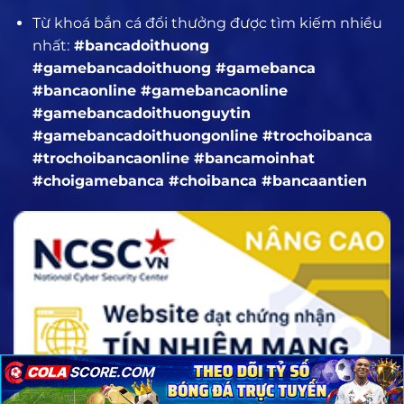
Từ khoá bắn cá đổi thưởng được tìm kiếm nhiều
nhất:
#bancadoithuong
#gamebancadoithuong #gamebanca
#bancaonline #gamebancaonline
#gamebancadoithuonguytin
#gamebancadoithuongonline #trochoibanca
#trochoibancaonline #bancamoinhat
Công nghệ Unreal Engine 5 chân thực, hiệu
#choigamebanca #choibanca
#bancaantien
ứng Boss nổ cực đã
Trang bị tận răng cho cuộc săn tiền
tỷ
Muốn làm trùm ở long cung thì súng phải
xịn, đạn phải căng. Dưới đây là bộ đồ nghề
giúp anh em hốt bạc tỷ trong
game bắn cá
×
×
×