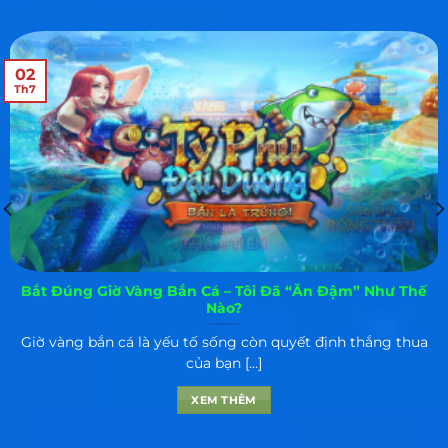
mẽo bùng nổ, phiên bản
game bắn cá
online
chính thức lên sàn. Nó lột xác từ đồ
08
Th1
họa 2D phèn chua lên 3D bóng bẩy, biến từ
trò chơi trẻ con thành mỏ vàng cho anh em
thợ săn chuyên nghiệp cày cuốc mỗi đêm.
Giờ đây, anh em chỉ cần nằm nhà rung đùi là
hốt bạc thỏa thích luôn!
Thế
Bắn Cá Hack Full Tiền – Liệu Có Hiệu Quả Và An Toà
Bắn cá hack full tiền luôn là chủ đề thu hút được sự qu
hua
tâm [...]
XEM THÊM