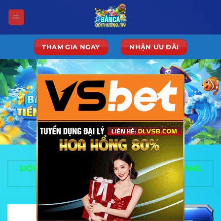
Skip
to
content
THAM GIA NGAY
NHẬN ƯU ĐÃI
×
ĐỐI TÁC GAME BẮN CÁ ĐỔI THƯỞNG ĐÁNG
CHƠI NHẤT 2026