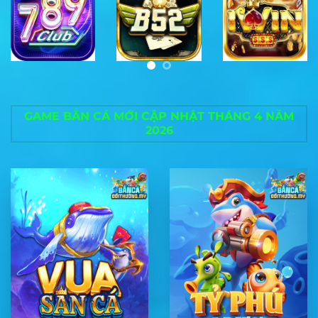
GAME BẮN CÁ MỚI CẬP NHẬT THÁNG 4 NĂM
2026