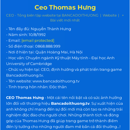
Ceo Thomas Hưng
Sướng mắt đã tai: Hình ảnh nổ hũ rực rỡ,
CEO - Tổng biên tập website
tại
BANCADOITHUONG
|
Website
|
+
âm thanh tiền rơi lẻng xẻng giúp anh em
Bài viết mới nhất
xả stress sau một ngày bị sếp “dí” cực
- Tên đầy đủ: Nguyễn Thành Hưng
- Năm sinh: 10/8/1992
hiệu quả.
- Email:
[email protected]
- Số điện thoại: 0868.888.999
Về bờ thần tốc: Một cú nổ Boss Rồng
- Nơi ở hiện tại: Quận Hoàng Mai, Hà Nội
Vàng có thể giúp anh em cứu nét phút
- Học vấn: Chuyên ngành Kỹ thuật Máy tính - Đại học Anh
University of Cambridge
chót, biến vài đồng bạc lẻ thành cả sấp
- Chức vụ hiện tại: CEO, định hướng và phát triển trang game
Bancadoithuong.tv.
tiền mặt chỉ sau một hơi thuốc lá.
- Tên website: www.bancadoithuong.tv
- Tình trạng hôn nhân: Độc thân
Không cần vốn lớn: Cầm vài nghìn lẻ vẫn
có thể vác đại bác đi lùa Boss. Đây là nơi
CEO Thomas Hưng
- Một cái tên nổi bật và có sức ảnh hưởng
lớn đối với thương hiệu
Bancadoithuong.tv
. Sự xuất hiện của
biến tiền lẻ gửi xe thành tiền chẵn đi
anh không chỉ mang đến sự đổi mới mà còn tạo ra những trải
nghiệm độc đáo cho người chơi. Những thành tích và đóng
nhậu nhanh nhất.
góp của Thomas Hưng đã giúp trang game trở thành điểm
đến lý tưởng cho những người đam mê bắn cá đổi thưởng
.
..!
Rút tiền nhanh như chớp: Thắng là rút,