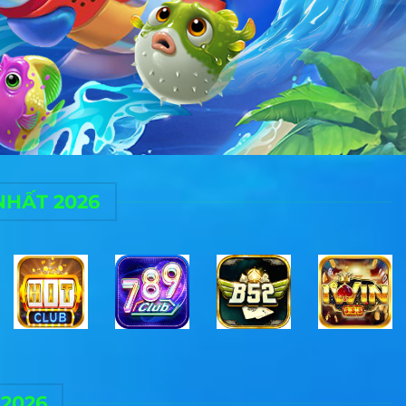
NHẤT 2026
2026