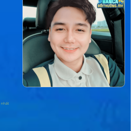
i nhất