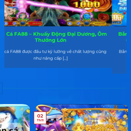
Bắn Cá Đổi Thưởng HitClub – Trải Nghiệm
Đỉnh Cao Với Đồ Họa 3D Sống Động
Bắn cá đổi thưởng HitClub mang đến cuộc phiêu lưu
đầy màu sắc dưới lòng [...]
1 COMMENT
31
Th10