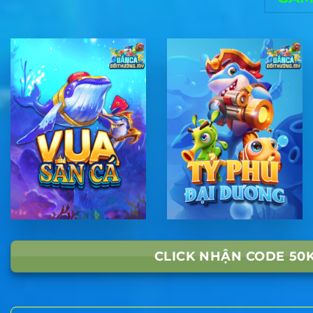
CLICK NHẬN CODE 50