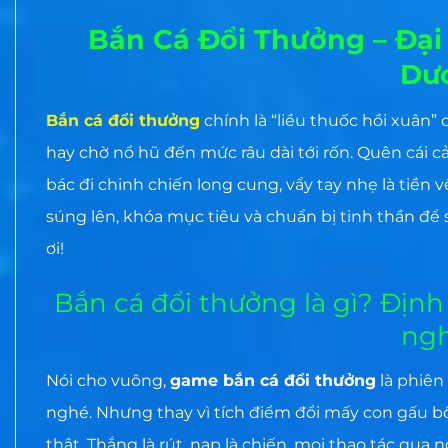
Bắn Cá Đổi Thưởng – Đại
Dư
Bắn cá đổi thưởng
chính là “liều thuốc hồi xuân
hay chờ nổ hũ đến mức râu dài tới rốn. Quên cái c
bác đi chinh chiến long cung, vẩy tay nhẹ là tiền
súng lên, khóa mục tiêu và chuẩn bị tinh thần đ
ơi!
Bắn cá đổi thưởng là gì? Địn
ngh
13
Th2
Nói cho vuông,
game bắn cá đổi thưởng
là phiên 
nghé. Nhưng thay vì tích điểm đổi mấy con gấu b
thật. Thắng là rút, nạp là chiến, mọi thao tác qu