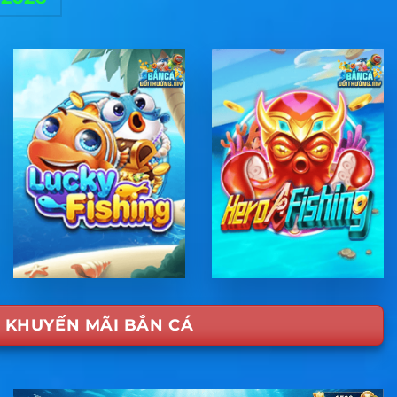
KHUYẾN MÃI BẮN CÁ