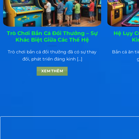
Súng Bắn Cá Là Gì? Bí Kíp Chọn
Nhận Địn
Tối Ưu Cho Ngư Thủ
Bắn Cá T
Game bắn cá đổi thưởng – phiên 
Súng bắn cá là người bạn đồng hành
Tương lai ga
không thể thiếu của người chơi trong [...]
nhiều ti
Nguồn gốc ra đời – Từ máy thù
XEM THÊM
Tiền thân của
trò chơi bắn cá
chính là mấy cái má
năm 2000. Hồi đó chủ yếu là
trò chơi bắn cá miễn 
2010, khi mạng mẽo bùng nổ, phiên bản
game bắn
họa 2D phèn chua lên 3D bóng bẩy, biến từ trò c
chuyên nghiệp cày cuốc mỗi đêm. Giờ đây, anh em 
luôn!