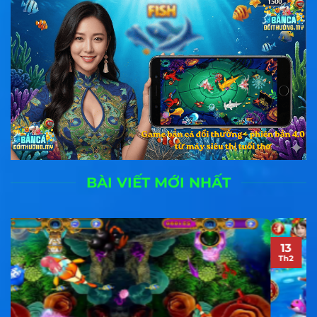
BÀI VIẾT MỚI NHẤT
13
Th2