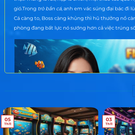
gió.
Trong
trò bắn cá
, anh em vác súng đại bác đi 
Cá càng to, Boss càng khủng thì hũ thưởng nổ cà
phòng đang bất lực nó sướng hơn cả việc trúng s
g Với
Bắn Cá Bá Chủ Đại Dương Iwin – Ng
Trường Săn Xu Cực Đỉnh
ợng thu
Bắn cá Bá Chủ Đại Dương Iwin không chỉ là một 
chơi giải trí [...]
01
01
Th11
Th11