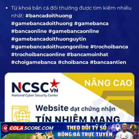
Từ khoá bắn cá đổi thưởng được tìm kiếm nhiều
nhất:
#bancadoithuong
#gamebancadoithuong #gamebanca
#bancaonline #gamebancaonline
#gamebancadoithuonguytin
#gamebancadoithuongonline #trochoibanca
#trochoibancaonline #bancamoinhat
Công nghệ Unreal Engine 5 chân thực, hiệu
#choigamebanca #choibanca
#bancaantien
ứng Boss nổ cực đã
Trang bị tận răng cho cuộc săn tiền
tỷ
Muốn làm trùm ở long cung thì súng phải
xịn, đạn phải căng. Dưới đây là bộ đồ nghề
giúp anh em hốt bạc tỷ trong
game bắn cá
×
×
×