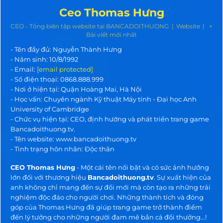
Ceo Thomas Hưng
Sướng mắt đã tai: Hình ảnh nổ hũ rực rỡ,
CEO - Tổng biên tập website
tại
BANCADOITHUONG
|
Website
|
+
âm thanh tiền rơi lẻng xẻng giúp anh em
Bài viết mới nhất
xả stress sau một ngày bị sếp “dí” cực
- Tên đầy đủ: Nguyễn Thành Hưng
- Năm sinh: 10/8/1992
hiệu quả.
- Email:
[email protected]
- Số điện thoại: 0868.888.999
Về bờ thần tốc: Một cú nổ Boss Rồng
- Nơi ở hiện tại: Quận Hoàng Mai, Hà Nội
Vàng có thể giúp anh em cứu nét phút
- Học vấn: Chuyên ngành Kỹ thuật Máy tính - Đại học Anh
University of Cambridge
chót, biến vài đồng bạc lẻ thành cả sấp
- Chức vụ hiện tại: CEO, định hướng và phát triển trang game
Bancadoithuong.tv.
tiền mặt chỉ sau một hơi thuốc lá.
- Tên website: www.bancadoithuong.tv
- Tình trạng hôn nhân: Độc thân
Không cần vốn lớn: Cầm vài nghìn lẻ vẫn
có thể vác đại bác đi lùa Boss. Đây là nơi
CEO Thomas Hưng
- Một cái tên nổi bật và có sức ảnh hưởng
lớn đối với thương hiệu
Bancadoithuong.tv
. Sự xuất hiện của
biến tiền lẻ gửi xe thành tiền chẵn đi
anh không chỉ mang đến sự đổi mới mà còn tạo ra những trải
nghiệm độc đáo cho người chơi. Những thành tích và đóng
nhậu nhanh nhất.
góp của Thomas Hưng đã giúp trang game trở thành điểm
đến lý tưởng cho những người đam mê bắn cá đổi thưởng
.
..!
Rút tiền nhanh như chớp: Thắng là rút,