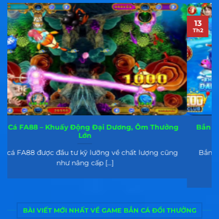
13
Th2
Game bắn cá đổi thưởng – phiên bản 4.0 từ
máy siêu thị tuổi thơ
Nguồn gốc ra đời – Từ máy thùng vỉa
Bắn Cá Đổi Thưởng HitClub – Trải Nghiệm Đỉnh Cao
hè đến sòng bài online
Với Đồ Họa 3D Sống Động
Bắn cá đổi thưởng HitClub mang đến cuộc phiêu lưu
Tiền thân của
trò chơi bắn cá
chính là mấy
đầy màu sắc dưới lòng [...]
cái máy game thùng ở trung tâm thương
1 COMMENT
mại những năm 2000. Hồi đó chủ yếu là
trò
chơi bắn cá miễn phí
cho mấy đứa nhóc tì
BÀI VIẾT MỚI NHẤT VỀ GAME BẮN CÁ ĐỔI THƯỞNG
chơi cho vui.
Đến khoảng 2010, khi mạng