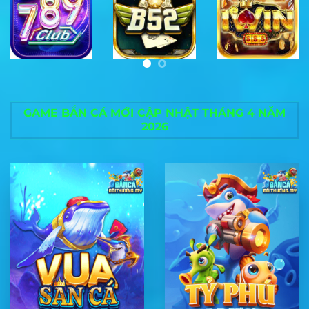
GAME BẮN CÁ MỚI CẬP NHẬT THÁNG 4 NĂM
2026