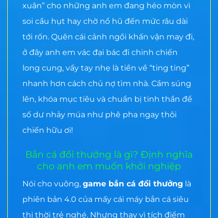
xuân” cho những anh em đang héo mòn vì
soi cầu hụt hay chờ nổ hũ đến mức râu dài
tới rốn. Quên cái cảnh ngồi khấn vận may đi,
ở đây anh em vác đại bác đi chinh chiến
long cung, vẩy tay nhẹ là tiền về “ting ting”
nhanh hơn cách chủ nợ tìm nhà. Cầm súng
lên, khóa mục tiêu và chuẩn bị tinh thần để
số dư nhảy múa như phê pha ngay thôi
chiến hữu ơi!
Bắn cá đổi thưởng là gì? Định nghĩa
cho anh em muốn khởi nghiệp
Nói cho vuông,
game bắn cá đổi thưởng
là
phiên bản 4.0 của mấy cái máy bắn cá siêu
thị thời trẻ nghé. Nhưng thay vì tích điểm