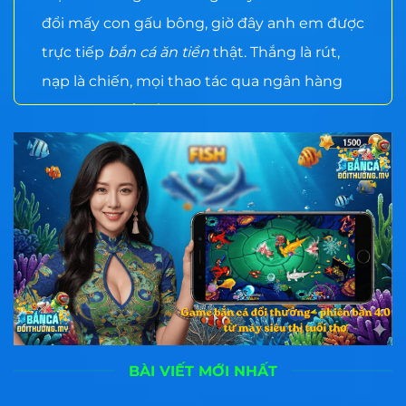
đổi mấy con gấu bông, giờ đây anh em được
trực tiếp
bắn cá ăn tiền
thật. Thắng là rút,
nạp là chiến, mọi thao tác qua ngân hàng
hay ví điện tử đều nhanh như một cơn
gió.
Trong
trò bắn cá
, anh em vác súng đại
bác đi lùng sục mấy con cá bơi tung tăng
trên màn hình. Cá càng to, Boss càng khủng
thì hũ thưởng nổ càng đậm. Cảm giác húp
trọn con Boss Kraken lúc cả phòng đang bất
lực nó sướng hơn cả việc trúng số độc đắc
anh em ạ!
BÀI VIẾT MỚI NHẤT