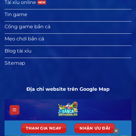
Tài xỉu online
server, nổ một phát là đổi đời luôn.
Cơ hội chia đều cho tất cả, dù anh
Tin game
em cầm súng lục hay súng đại bác.
Jackpot
tiền tỷ
Nổ hũ công khai trên kênh chat,
Cổng game bắn cá
cho cả thế giới biết ai là trùm đại
dương.
Mẹo chơi bắn cá
Blog tài xỉu
Hệ thống nạp rút tự động, siêu tốc
độ.
Sitemap
Chơi thắng rút tiền mặt trong 30
⚡ Rút tiền
giây, hỗ trợ đủ từ Momo đến ngân
chớp
hàng.
nhoáng
Nói không với xác minh rườm rà,
Địa chỉ website trên Google Map
tiền của anh em là của anh em.
Hơn 50 loại súng: đại bác, laser, đạn
chùm… đủ sức quét sạch biển sâu.
Tính năng nâng cấp nòng súng,
tăng sát thương để Boss gặp là
️ Kho vũ
cóng.
khí VIP