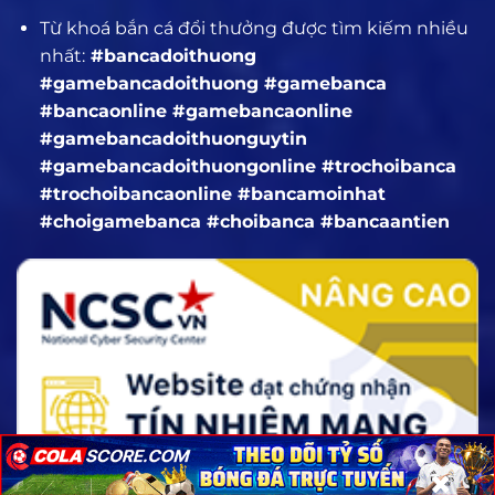
Từ khoá bắn cá đổi thưởng được tìm kiếm nhiều
nhất:
#bancadoithuong
#gamebancadoithuong #gamebanca
#bancaonline #gamebancaonline
#gamebancadoithuonguytin
#gamebancadoithuongonline #trochoibanca
#trochoibancaonline #bancamoinhat
Công nghệ Unreal Engine 5 chân thực, hiệu
#choigamebanca #choibanca
#bancaantien
ứng Boss nổ cực đã
Trang bị tận răng cho cuộc săn tiền
tỷ
Muốn làm trùm ở long cung thì súng phải
xịn, đạn phải căng. Dưới đây là bộ đồ nghề
giúp anh em hốt bạc tỷ trong
game bắn cá
×
×
×