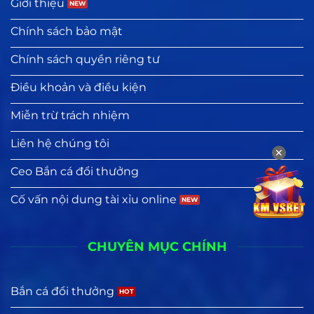
Chống giật lag tuyệt đối, cá bơi
Giới thiệu
mượt như sunsilk
Chính sách bảo mật
Loa Dolby Atmos nghe rõ cả tiếng
Chính sách quyền riêng tư
cá quẫy đuôi lẫn tiếng đạn nã pằng
pằng.
Điều khoản và điều kiện
Nhạc nền thay đổi kịch tính mỗi khi
Âm thanh
Boss xuất hiện, đẩy nhịp tim lên 120
bùng nổ
Miễn trừ trách nhiệm
lần/phút.
Tiếng xu rơi ting ting vào ví nghe
Liên hệ chúng tôi
còn hay hơn cả lời tỏ tình.
✕
Ceo Bắn cá đổi thưởng
Tỷ lệ RTP cao ngất ngưỡng 97%,
nhà cái chỉ giữ lại tí “tiền trà nước”.
Cố vấn nội dung tài xỉu online
Cơ chế nhân vốn x5, x10 ngẫu nhiên,
Thưởng
bắn trúng là đời lên hương.
sòng
CHUYÊN MỤC CHÍNH
Hệ thống nhiệm vụ hàng ngày giúp
phẳng
anh em có thêm đạn để khô máu
với Boss.
Bắn cá đổi thưởng
Quỹ Jackpot tích lũy từ đạn của cả