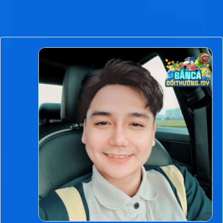
Bắn cá lột xác 2D lên 3D, trở thành mỏ vàng
kiếm tiền
Tại sao dân chơi Việt lại “cuồng” bắn
cá đến thế?
Không phải tự nhiên mà
game bắn cá
lại
khiến anh em mất ăn mất ngủ. Có 5 cái đỉnh
mà mấy trò khác không có như là:
Làm chủ cuộc chơi: Ở đây không có
chuyện phó mặc cho số phận. Anh em tự
ngắm, tự bắn, tự chọn mục tiêu. Thắng
hay thua là do cái tay mình điêu luyện
đến đâu.