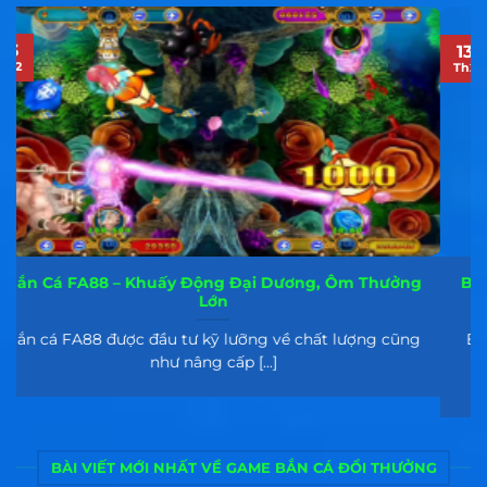
13
Th2
Game bắn cá đổi thưởng – phiên bản 4.0 từ
máy siêu thị tuổi thơ
Nguồn gốc ra đời – Từ máy thùng vỉa
Bắn Cá Đổi Thưởng HitClub – Trải Nghiệm Đỉnh Cao
hè đến sòng bài online
Với Đồ Họa 3D Sống Động
Bắn cá đổi thưởng HitClub mang đến cuộc phiêu lưu
Tiền thân của
trò chơi bắn cá
chính là mấy
đầy màu sắc dưới lòng [...]
cái máy game thùng ở trung tâm thương
1 COMMENT
mại những năm 2000. Hồi đó chủ yếu là
trò
chơi bắn cá miễn phí
cho mấy đứa nhóc tì
BÀI VIẾT MỚI NHẤT VỀ GAME BẮN CÁ ĐỔI THƯỞNG
chơi cho vui.
Đến khoảng 2010, khi mạng